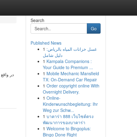
Search
Go
Published News
1
غسل خزانات المياه بالرياض:
دليل شامل
1
Kampala Companions :
Your Guide to Premium ...
1
Mobile Mechanic Mansfield
در واقع 
TX: On-Demand Car Repair
1
Order copyright online With
Overnight Delivery.
1
Online-
Kinderwunschbegleitung: Ihr
Weg zur Schw...
1
บาคาร่า 888 เว็บไซต์ตรง
พัฒนาการของบาคาร่า
1
Welcome to Bingoplus:
Bingo Done Right