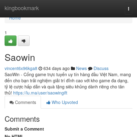
Home
kingbookmark
Togg
navi
Home
1
Saowin
vincent6x96kga8
634 days ago
News
Discuss
SaoWin - Cổng game trực tuyến uy tín hàng đầu Việt Nam, mang
đến cho bạn trải nghiệm giải trí đỉnh cao với kho game đa dạng,
tỷ lệ cược hấp dẫn và quà tặng siêu khủng dành riêng cho tân
thủ!
https://lu.ma/user/saowingift
Comments
Who Upvoted
Comments
Submit a Comment
No HTML