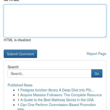
HTML is disabled
Report Page
Search
Go
Published News
1
Postgres function library A Deep Dive into PG...
1
Acquire Massive Followers: The Complete Resource
1
A Guide to the Best Mattress Stores in the USA
1
Can One Perform Commission-Based Promotion
With...