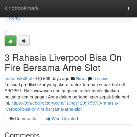
Home
kingbookmark
Togg
navi
Home
1
3 Rahasia Liverpool Bisa On
Fire Bersama Arne Slot
mariahv343mtz9
609 days ago
News
Discuss
Telusuri prediksi skor yang akurat untuk taruhan sepak bola di
SBOBET. Raih wawasan dan gagasan untuk meningkatkan
peluang kemenangan Anda dalam pertandingan sepak bola hari
ini.
https://99webdirectory.com/listings12997597/3-rahasia-
liverpool-bisa-on-fire-bersama-arne-slot
Comments
Who Upvoted
Comments