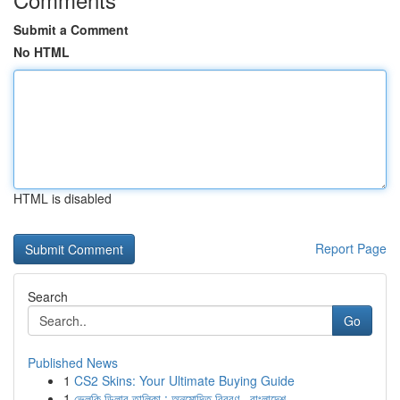
Submit a Comment
No HTML
HTML is disabled
Report Page
Search
Go
Published News
1
CS2 Skins: Your Ultimate Buying Guide
1
ভেলকি ডিলার তালিকা : অনুমোদিত বিবরণ , বাংলাদেশ