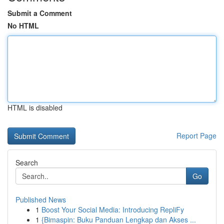
Submit a Comment
No HTML
HTML is disabled
Report Page
Search
Go
Published News
1
Boost Your Social Media: Introducing RepliFy
1
{Bimaspin: Buku Panduan Lengkap dan Akses ...