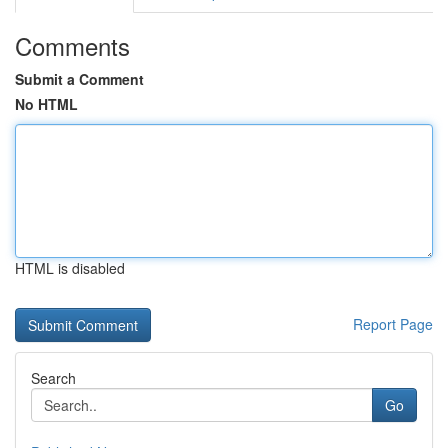
Comments
Submit a Comment
No HTML
HTML is disabled
Report Page
Search
Go