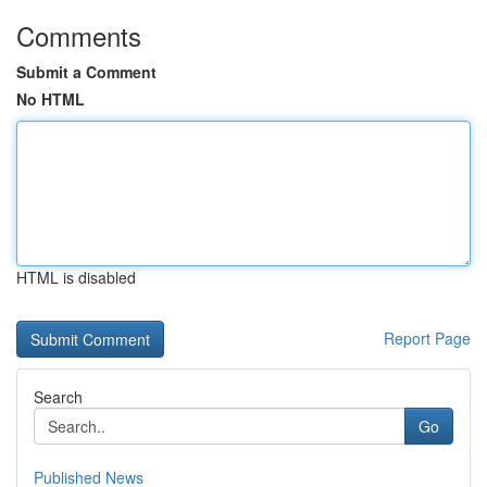
Comments
Submit a Comment
No HTML
HTML is disabled
Report Page
Search
Go
Published News