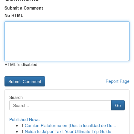
Submit a Comment
No HTML
HTML is disabled
Report Page
Search
Go
Published News
1
Camion Plataforma en {Dos la localidad de Do...
1
Noida to Jaipur Taxi: Your Ultimate Trip Guide