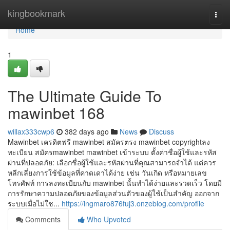
Home
kingbookmark
Togg
navi
Home
1
The Ultimate Guide To
mawinbet 168
willax333cwp6
382 days ago
News
Discuss
Mawinbet เครดิตฟรี mawinbet สมัครตรง mawinbet copyrightลง
ทะเบียน สมัครmawinbet mawinbet เข้าระบบ ตั้งค่าชื่อผู้ใช้และรหัส
ผ่านที่ปลอดภัย: เลือกชื่อผู้ใช้และรหัสผ่านที่คุณสามารถจำได้ แต่ควร
หลีกเลี่ยงการใช้ข้อมูลที่คาดเดาได้ง่าย เช่น วันเกิด หรือหมายเลข
โทรศัพท์ การลงทะเบียนกับ mawinbet นั้นทำได้ง่ายและรวดเร็ว โดยมี
การรักษาความปลอดภัยของข้อมูลส่วนตัวของผู้ใช้เป็นสำคัญ ออกจาก
ระบบเมื่อไม่ใช...
https://ingmaro876fuj3.onzeblog.com/profile
Comments
Who Upvoted