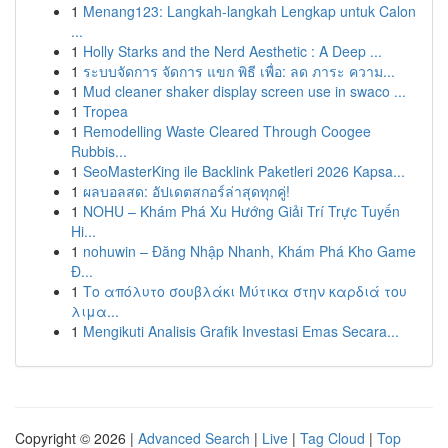
1
Menang123: Langkah-langkah Lengkap untuk Calon
...
1
Holly Starks and the Nerd Aesthetic : A Deep ...
1
ระบบจัดการ จัดการ แขก พิธี เพื่อ: ลด ภาระ ความ...
1
Mud cleaner shaker display screen use in swaco ...
1
Tropea
1
Remodelling Waste Cleared Through Coogee
Rubbis...
1
SeoMasterKing ile Backlink Paketleri 2026 Kapsa...
1
ผลบอลสด: อัปเดตสกอร์ล่าสุดทุกคู่!
1
NOHU – Khám Phá Xu Hướng Giải Trí Trực Tuyến
Hi...
1
nohuwin – Đăng Nhập Nhanh, Khám Phá Kho Game
Đ...
1
Το απόλυτο σουβλάκι Μύτικα στην καρδιά του
λιμα...
1
Mengikuti Analisis Grafik Investasi Emas Secara...
Copyright © 2026 |
Advanced Search
|
Live
|
Tag Cloud
|
Top