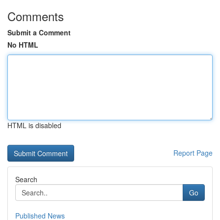
Comments
Submit a Comment
No HTML
HTML is disabled
Report Page
Search
Go
Published News