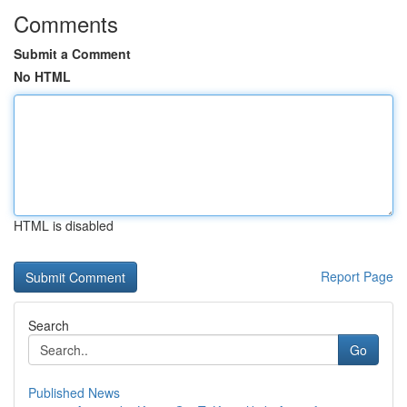
Comments
Submit a Comment
No HTML
HTML is disabled
Report Page
Search
Go
Published News