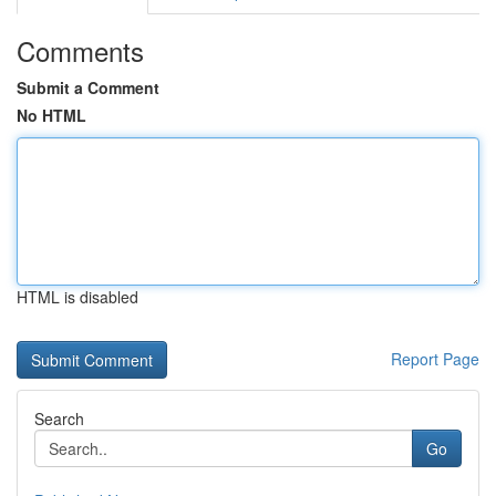
Comments
Submit a Comment
No HTML
HTML is disabled
Report Page
Search
Go