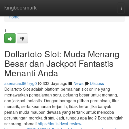
Home
kingbookmark
Togg
navi
Home
1
Dollartoto Slot: Muda Menang
Besar dan Jackpot Fantastis
Menanti Anda
asenacax964ryg0
333 days ago
News
Discuss
Dollartoto Slot adalah platform permainan slot online yang
menawarkan pengalaman seru, peluang besar untuk menang,
dan jackpot fantastis. Dengan beragam pilihan permainan, fitur
menarik, serta keamanan terjamin, tidak heran jika banyak
pemain muda maupun dewasa yang tertarik untuk mencoba
peruntungan mereka di sini. Jadi, tunggu apa lagi? Bergabunglah
sekarang, nikmati
https://louisfdwpf.review-