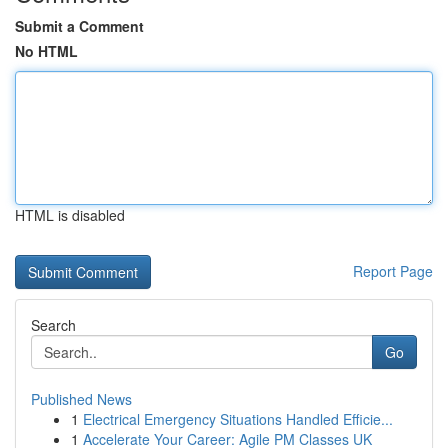
Submit a Comment
No HTML
HTML is disabled
Report Page
Search
Go
Published News
1
Electrical Emergency Situations Handled Efficie...
1
Accelerate Your Career: Agile PM Classes UK