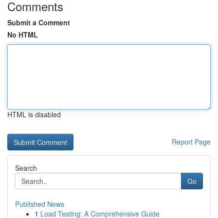
Comments
Submit a Comment
No HTML
HTML is disabled
Report Page
Search
Go
Published News
1
Load Testing: A Comprehensive Guide