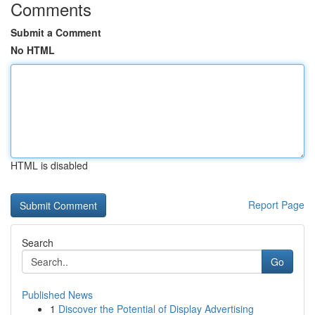
Comments
Submit a Comment
No HTML
HTML is disabled
Report Page
Search
Go
Published News
1
Discover the Potential of Display Advertising