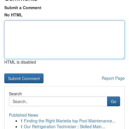
Submit a Comment
No HTML
HTML is disabled
Report Page
Search
Go
Published News
1
Finding the Right Marietta top Pool Maintenance...
1
Our Refrigeration Technician : Skilled Main...