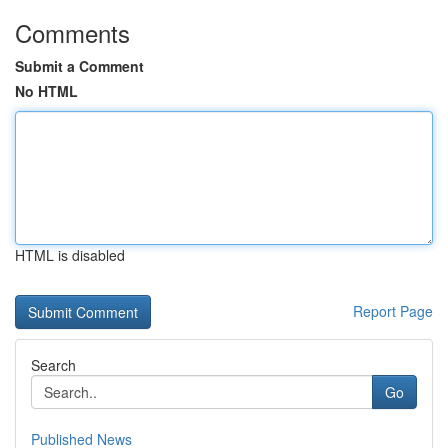
Comments
Submit a Comment
No HTML
HTML is disabled
Report Page
Search
Go
Published News