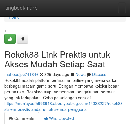
Home
kingbookmark
Togg
navi
Home
1
Rokok88 Link Praktis untuk
Akses Mudah Setiap Saat
matteodjpc741346
325 days ago
News
Discuss
Rokok88 adalah platform permainan online yang menawarkan
berbagai macam game seru. Dengan membawa koleksi besar
permainan, Rokok88 siap memberikan pengalaman bermain
yang tak terlupakan. Coba petualangan seru di
https://murrayosrh996948.aboutyoublog.com/44333227/rokok88-
sistem-praktis-andal-untuk-semua-pengguna
Comments
Who Upvoted