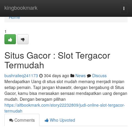
Home
kingbookmark
Togg
navi
Home
1
Situs Gacor : Slot Tergacor
Termudah
bushraileq241173
304 days ago
News
Discuss
Mendapatkan Uang di situs slot mudah memang menjadi impian
setiap pemain. Tapi jangan khawatir, dengan bergabung di Situs
Gacor, kamu bisa merasakan sensasi mendapatkan uang dengan
mudah. Dengan beragam pilihan
https://altbookmark.com/story22232809/judi-online-slot-tergacor-
termudah
Comments
Who Upvoted