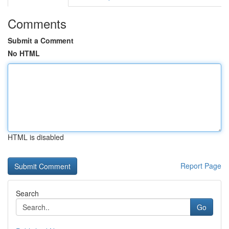
Comments
Submit a Comment
No HTML
HTML is disabled
Report Page
Search
Go