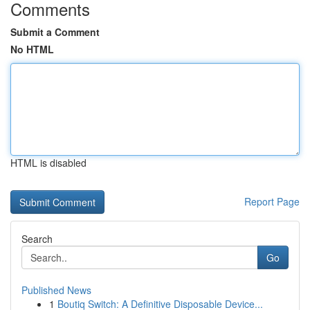
Comments
Submit a Comment
No HTML
HTML is disabled
Report Page
Search
Go
Published News
1
Boutiq Switch: A Definitive Disposable Device...