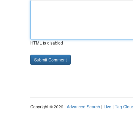
HTML is disabled
Copyright © 2026 |
Advanced Search
|
Live
|
Tag Clou