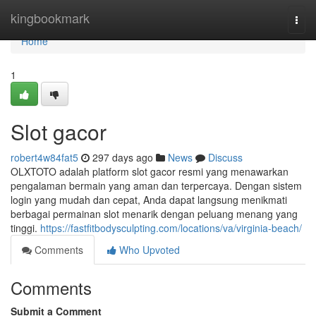
Home
kingbookmark
Togg
navi
Home
1
Slot gacor
robert4w84fat5
297 days ago
News
Discuss
OLXTOTO adalah platform slot gacor resmi yang menawarkan
pengalaman bermain yang aman dan terpercaya. Dengan sistem
login yang mudah dan cepat, Anda dapat langsung menikmati
berbagai permainan slot menarik dengan peluang menang yang
tinggi.
https://fastfitbodysculpting.com/locations/va/virginia-beach/
Comments
Who Upvoted
Comments
Submit a Comment