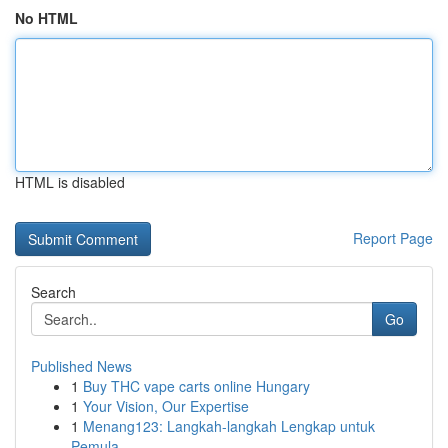
No HTML
HTML is disabled
Report Page
Search
Go
Published News
1
Buy THC vape carts online Hungary
1
Your Vision, Our Expertise
1
Menang123: Langkah-langkah Lengkap untuk
Pemula