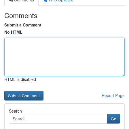
Comments
Submit a Comment
No HTML
HTML is disabled
Report Page
Search
Go