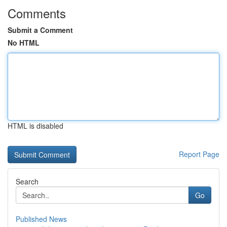
Comments
Submit a Comment
No HTML
HTML is disabled
Report Page
Search
Go
Published News