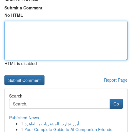
Submit a Comment
No HTML
HTML is disabled
Report Page
Search
Go
Published News
1
أبرز تجارب المشتريات بـ القاهرة
1
Your Complete Guide to AI Companion Friends