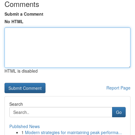
Comments
Submit a Comment
No HTML
HTML is disabled
Report Page
Search
Go
Published News
1
Modern strategies for maintaining peak performa...