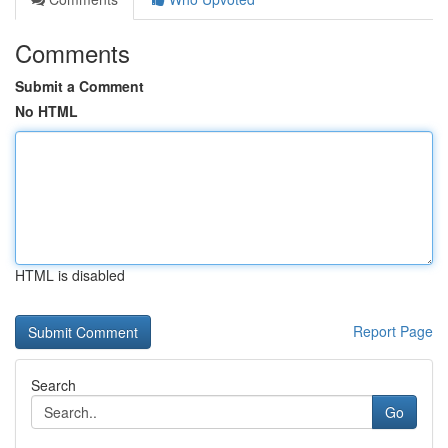
Comments
Submit a Comment
No HTML
HTML is disabled
Report Page
Search
Go