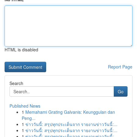
HTML is disabled
Report Page
Search
Go
Published News
1
Memahami Grating Galvanis: Keunggulan dan
Peng...
1
ข่าววันนี้: สรุปทุกประเด็นจาก รายงานข่าววันนี้:...
1
ข่าววันนี้: สรุปทุกประเด็นจาก รายงานข่าววันนี้:...
1
ข่าววันนี้: สรุปทุกประเด็นจาก รายงานข่าววันนี้:...