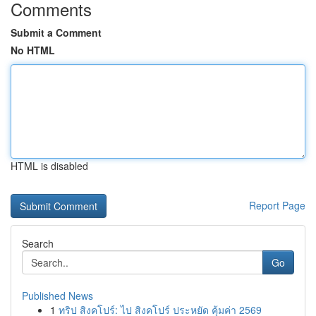
Comments
Submit a Comment
No HTML
HTML is disabled
Report Page
Search
Go
Published News
1
ทริป สิงคโปร์: ไป สิงคโปร์ ประหยัด คุ้มค่า 2569