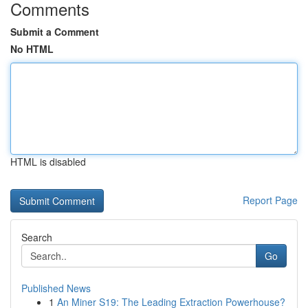
Comments
Submit a Comment
No HTML
HTML is disabled
Report Page
Search
Go
Published News
1
An Miner S19: The Leading Extraction Powerhouse?