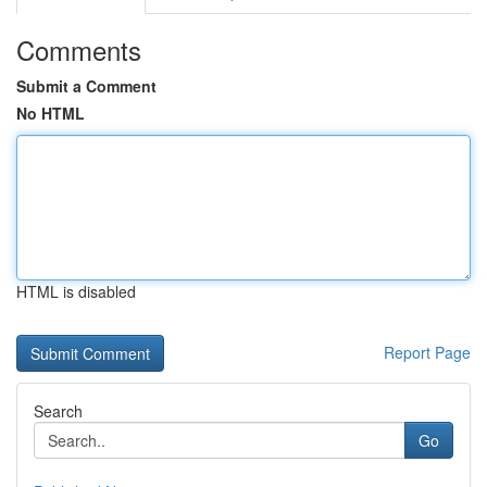
Comments
Submit a Comment
No HTML
HTML is disabled
Report Page
Search
Go