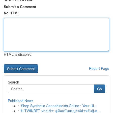
Submit a Comment
No HTML
HTML is disabled
Report Page
Search
Go
Published News
1
Shop Synthetic Cannabinoids Online : Your Ul...
1
HITWINBET ทางเข้า: คู่มือฉบับสมบูรณ์สำหรับผู้เล...