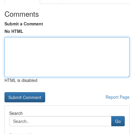
Comments
Submit a Comment
No HTML
HTML is disabled
Report Page
Search
Go