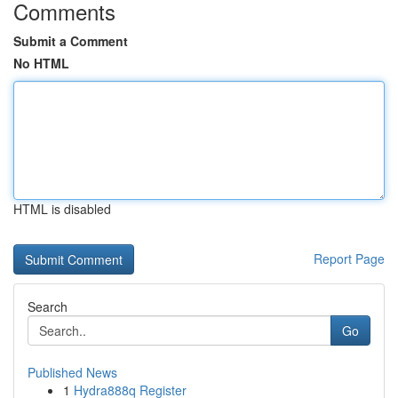
Comments
Submit a Comment
No HTML
HTML is disabled
Report Page
Search
Go
Published News
1
Hydra888q Register