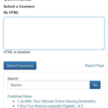
Submit a Comment
No HTML
HTML is disabled
Report Page
Search
Go
Published News
1
Jun888: Your Ultimate Online Gaming Destination
1
Buy Four-Acetoxy-copyright Digitally : A F...