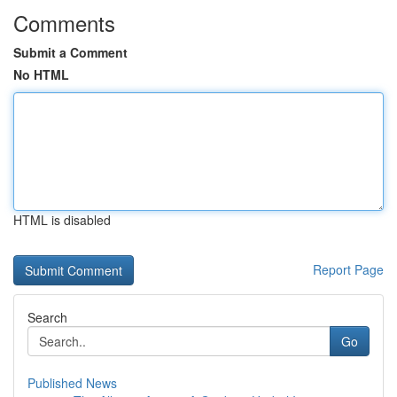
Comments
Submit a Comment
No HTML
HTML is disabled
Report Page
Search
Go
Published News