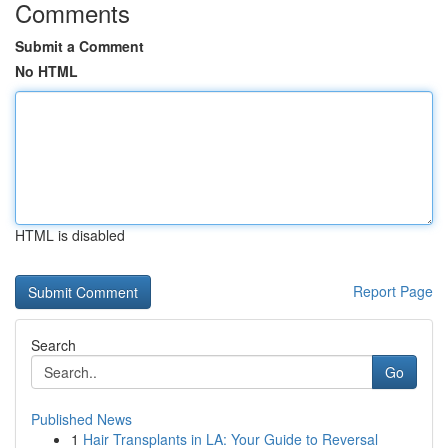
Comments
Submit a Comment
No HTML
HTML is disabled
Report Page
Search
Go
Published News
1
Hair Transplants in LA: Your Guide to Reversal