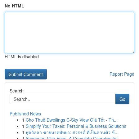
No HTML
HTML is disabled
Report Page
Search
Go
Published News
1
Cho Thuê Dwellings C-Sky View Giá Tốt - Th...
1
Simplify Your Taxes: Personal & Business Solutions
1
พูลวิลล่า ชายหาดพัทยา: สวรรค์ ที่เป็นส่วนตัว ข้...
1
Schengen Visa Fees: A Complete Overview for ...