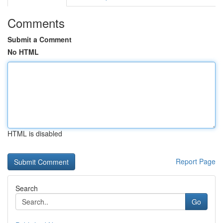
Comments
Submit a Comment
No HTML
HTML is disabled
Report Page
Search
Go