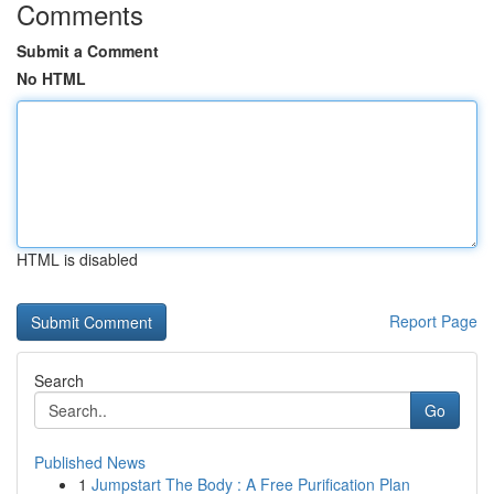
Comments
Submit a Comment
No HTML
HTML is disabled
Report Page
Search
Go
Published News
1
Jumpstart The Body : A Free Purification Plan