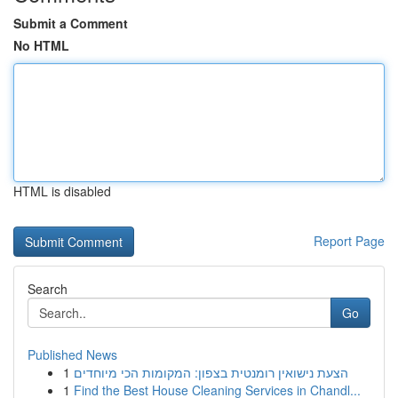
Submit a Comment
No HTML
HTML is disabled
Report Page
Search
Go
Published News
1
הצעת נישואין רומנטית בצפון: המקומות הכי מיוחדים
1
Find the Best House Cleaning Services in Chandl...