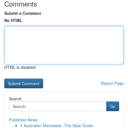
Comments
Submit a Comment
No HTML
HTML is disabled
Report Page
Search
Go
Published News
1
Australian Menswear: The Style Guide