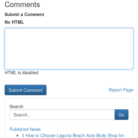
Comments
Submit a Comment
No HTML
HTML is disabled
Report Page
Search
Go
Published News
1
How to Choose Laguna Beach Auto Body Shop for