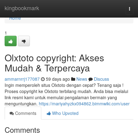
Home
kingbookmark
Togg
navi
Home
1
Olxtoto copyright: Akses
Mudah & Terpercaya
ammarnrrj177087
59 days ago
News
Discuss
Ingin memperoleh situs Olxtoto dengan cepat? Tenang saja !
Proses copyright ke Olxtoto terbilang mudah. Anda bisa melalui
link resmi kami untuk memulai pengalaman bermain yang
menguntungkan.
https://mariyahyzkx094862.bimmwiki.com/user
Comments
Who Upvoted
Comments