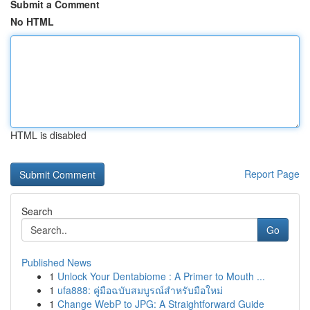
Submit a Comment
No HTML
HTML is disabled
Report Page
Search
Go
Published News
1
Unlock Your Dentabiome : A Primer to Mouth ...
1
ufa888: คู่มือฉบับสมบูรณ์สำหรับมือใหม่
1
Change WebP to JPG: A Straightforward Guide