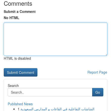
Comments
Submit a Comment
No HTML
HTML is disabled
Report Page
Search
Go
Published News
1
الشاشات التفاعلية في القاعات و المدارس السعودية