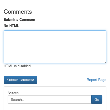
Comments
Submit a Comment
No HTML
HTML is disabled
Report Page
Search
Go