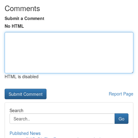
Comments
Submit a Comment
No HTML
HTML is disabled
Report Page
Search
Go
Published News